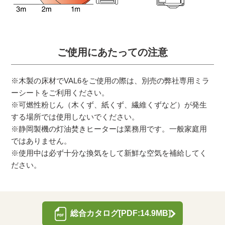
ご使用にあたっての注意
※木製の床材でVAL6をご使用の際は、別売の弊社専用ミラ
ーシートをご利用ください。
※可燃性粉じん（木くず、紙くず、繊維くずなど）が発生
する場所では使用しないでください。
※静岡製機の灯油焚きヒーターは業務用です。一般家庭用
ではありません。
※使用中は必ず十分な換気をして新鮮な空気を補給してく
ださい。
総合カタログ[PDF:14.9MB]