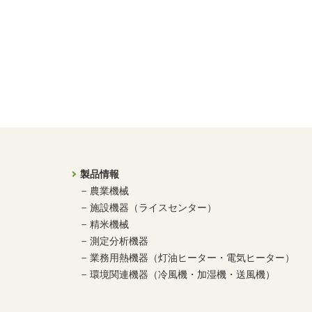
製品情報
農業機械
施設機器（ライスセンター）
精米機械
測定分析機器
業務用熱機器（灯油ヒーター・電気ヒーター）
環境関連機器（冷風機・加湿機・送風機）