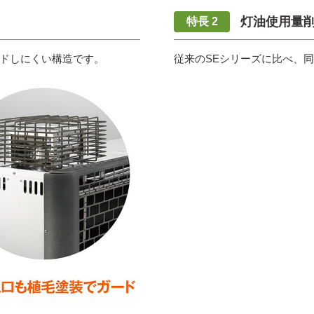
灯油使用量
ドしにくい構造です。
従来のSEシリーズに比べ、