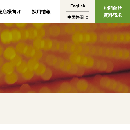
English
お問合せ
売店様向け
採用情報
資料請求
中国静岡