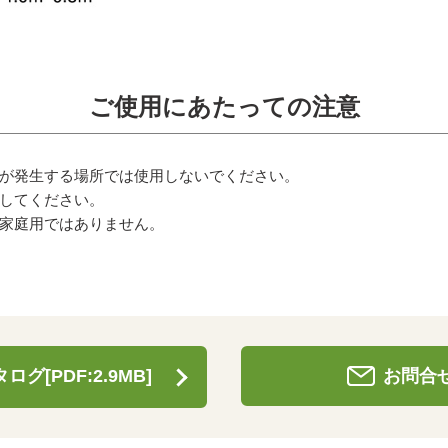
ご使用にあたっての注意
が発生する場所では使用しないでください。
してください。
家庭用ではありません。
ログ[PDF:2.9MB]
お問合