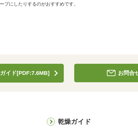
ープにしたりするのがおすすめです。
ガイド[PDF:7.6MB]
お問合
乾燥ガイド