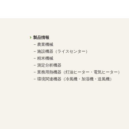
製品情報
農業機械
施設機器（ライスセンター）
精米機械
測定分析機器
業務用熱機器（灯油ヒーター・電気ヒーター）
環境関連機器（冷風機・加湿機・送風機）