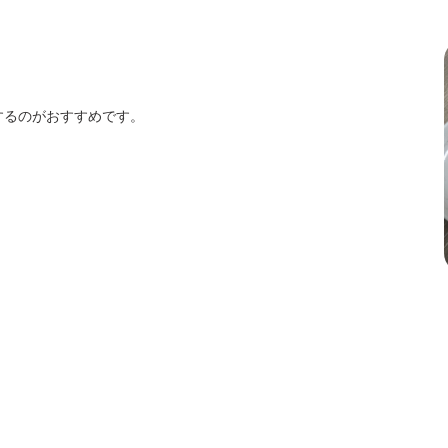
するのがおすすめです。