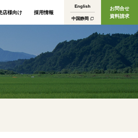
English
お問合せ
売店様向け
採用情報
資料請求
中国静岡