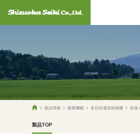
製品情報
農業機械
多目的電気乾燥機
乾燥
製品TOP